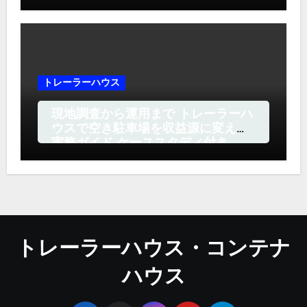
トレーラーハウス
現地調査から運用まで トレーラーハ
ウスで空き駐車場を収益源に変える
実務ガイド ケーススタディ付き
トレーラーハウス・コンテナ
ハウス