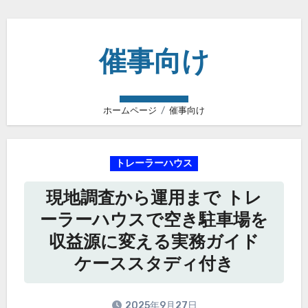
催事向け
ホームページ
催事向け
トレーラーハウス
現地調査から運用まで トレ
ーラーハウスで空き駐車場を
収益源に変える実務ガイド
ケーススタディ付き
2025年9月27日