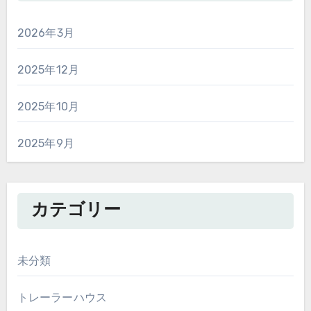
2026年3月
2025年12月
2025年10月
2025年9月
カテゴリー
未分類
トレーラーハウス