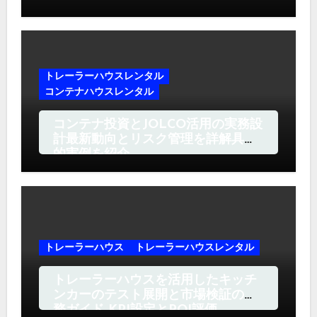
トレーラーハウスレンタル
コンテナハウスレンタル
コンテナ投資とJOLCO活用の実務設
計最新動向とリスク管理を詳解具体
的実例を紹介
トレーラーハウス
トレーラーハウスレンタル
トレーラーハウスを活用したキッチ
ンカーのテスト展開と市場検証の実
務ガイド KPI設定とROI評価