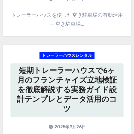
トレーラーハウスを使った空き駐車場の有効活用
— 空き駐車場…
トレーラーハウスレンタル
短期トレーラーハウスで6ヶ
月のフランチャイズ立地検証
を徹底解説する実務ガイド設
計テンプレとデータ活用のコ
ツ
2025年9月26日