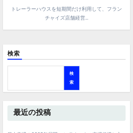
トレーラーハウスを短期間だけ利用して、フラン
チャイズ店舗経営…
検索
検
索
最近の投稿