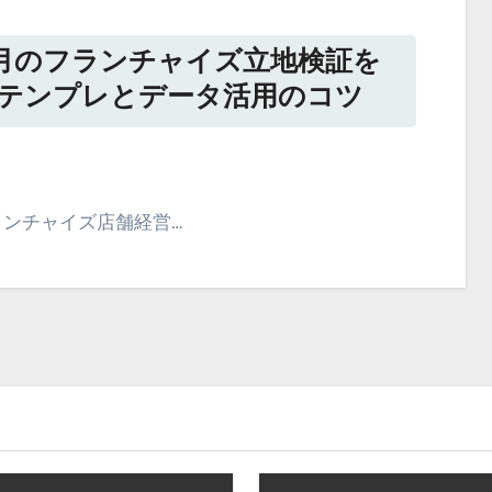
月のフランチャイズ立地検証を
テンプレとデータ活用のコツ
ンチャイズ店舗経営…