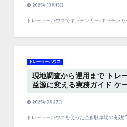
2025年10月15日
トレーラーハウスでキッチンカー: キッチンカ
トレーラーハウス
現地調査から運用まで トレ
益源に変える実務ガイド ケ
2025年9月27日
トレーラーハウスを使った空き駐車場の有効活用