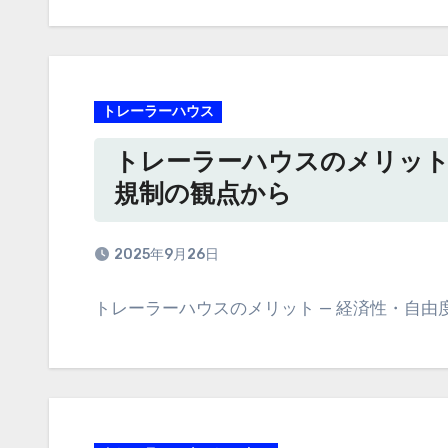
トレーラーハウス
トレーラーハウスのメリット
規制の観点から
2025年9月26日
トレーラーハウスのメリット — 経済性・自由