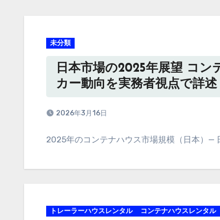
未分類
日本市場の2025年展望 コ
カー動向を実務者視点で詳述
2026年3月16日
2025年のコンテナハウス市場規模（日本）— 
トレーラーハウスレンタル
コンテナハウスレンタル