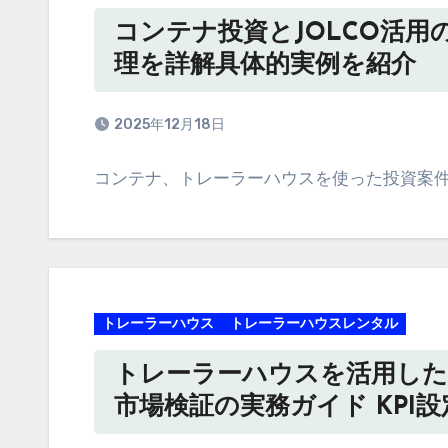
コンテナ投資とJOLCO活
理を詳解具体的実例を紹介
2025年12月18日
コンテナ、トレーラーハウスを使った投資案件 
トレーラーハウス
トレーラーハウスレンタル
トレーラーハウスを活用し
市場検証の実務ガイド KPI設