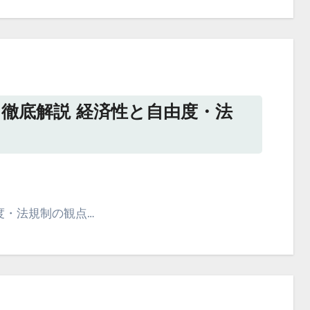
徹底解説 経済性と自由度・法
度・法規制の観点…