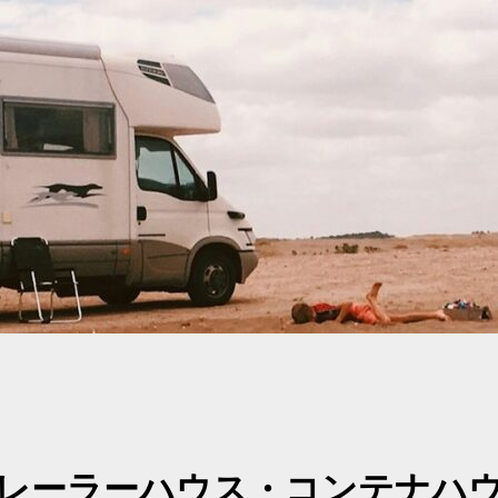
レーラーハウス・コンテナハ