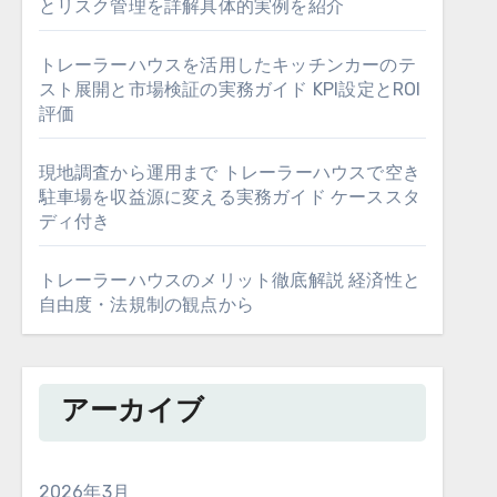
とリスク管理を詳解具体的実例を紹介
トレーラーハウスを活用したキッチンカーのテ
スト展開と市場検証の実務ガイド KPI設定とROI
評価
現地調査から運用まで トレーラーハウスで空き
駐車場を収益源に変える実務ガイド ケーススタ
ディ付き
トレーラーハウスのメリット徹底解説 経済性と
自由度・法規制の観点から
アーカイブ
2026年3月