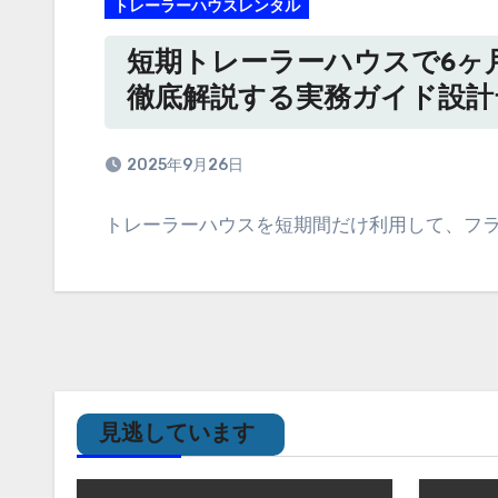
トレーラーハウスレンタル
短期トレーラーハウスで6ヶ
徹底解説する実務ガイド設計
2025年9月26日
トレーラーハウスを短期間だけ利用して、フラ
見逃しています