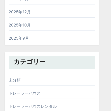
2025年12月
2025年10月
2025年9月
カテゴリー
未分類
トレーラーハウス
トレーラーハウスレンタル